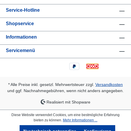
Service-Hotline
Shopservice
Informationen
Servicemenü
* Alle Preise inkl. gesetzl. Mehrwertsteuer zzgl.
Versandkosten
und ggf. Nachnahmegebühren, wenn nicht anders angegeben.
Realisiert mit Shopware
Diese Website verwendet Cookies, um eine bestmögliche Erfahrung
bieten zu können.
Mehr Informationen ...