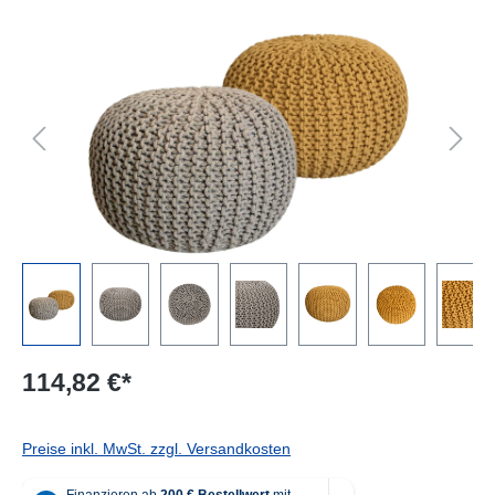
Bildergalerie überspringen
114,82 €*
Preise inkl. MwSt. zzgl. Versandkosten