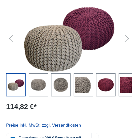
Bildergalerie überspringen
114,82 €*
Preise inkl. MwSt. zzgl. Versandkosten