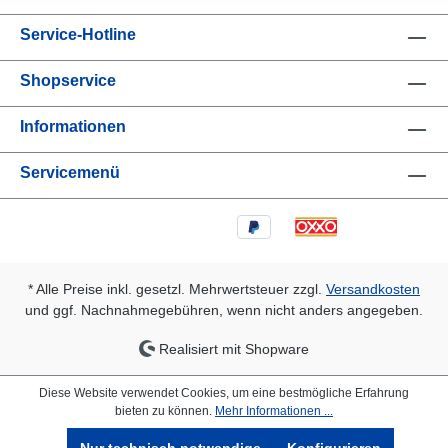
Service-Hotline
Shopservice
Informationen
Servicemenü
* Alle Preise inkl. gesetzl. Mehrwertsteuer zzgl.
Versandkosten
und ggf. Nachnahmegebühren, wenn nicht anders angegeben.
Realisiert mit Shopware
Diese Website verwendet Cookies, um eine bestmögliche Erfahrung
bieten zu können.
Mehr Informationen ...