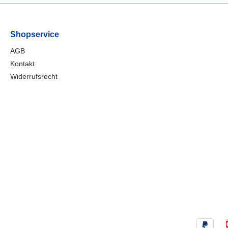
Shopservice
AGB
Kontakt
Widerrufsrecht