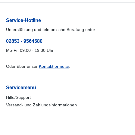
Service-Hotline
Unterstützung und telefonische Beratung unter:
02853 - 9564580
Mo-Fr, 09:00 - 19:30 Uhr
Oder über unser
Kontaktformular
.
Servicemenü
Hilfe/Support
Versand- und Zahlungsinformationen