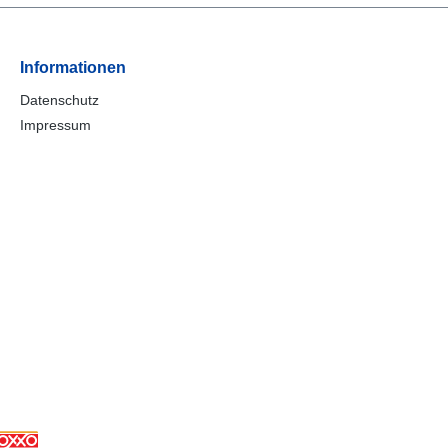
Informationen
Datenschutz
Impressum