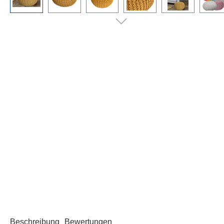
Beschreibung
Bewertungen