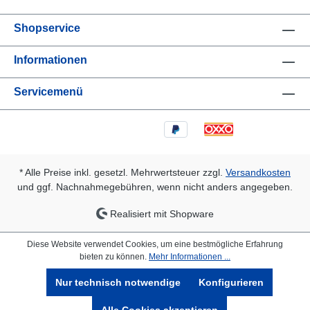
Shopservice
Informationen
Servicemenü
* Alle Preise inkl. gesetzl. Mehrwertsteuer zzgl.
Versandkosten
und ggf. Nachnahmegebühren, wenn nicht anders angegeben.
Realisiert mit Shopware
Diese Website verwendet Cookies, um eine bestmögliche Erfahrung
bieten zu können.
Mehr Informationen ...
Nur technisch notwendige
Konfigurieren