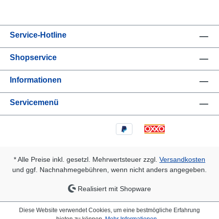
Service-Hotline
Shopservice
Informationen
Servicemenü
* Alle Preise inkl. gesetzl. Mehrwertsteuer zzgl.
Versandkosten
und ggf. Nachnahmegebühren, wenn nicht anders angegeben.
Realisiert mit Shopware
Diese Website verwendet Cookies, um eine bestmögliche Erfahrung