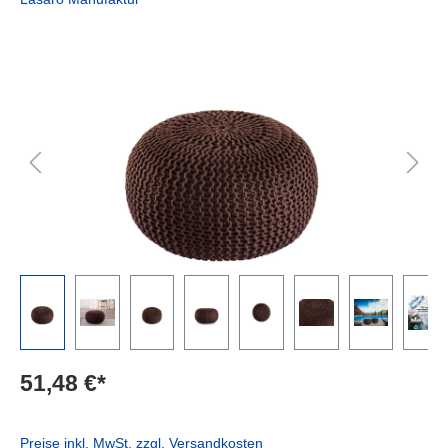
Bildergalerie überspringen
51,48 €*
Preise inkl. MwSt. zzgl. Versandkosten