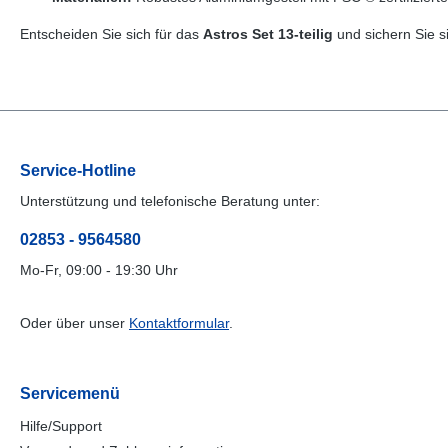
Entscheiden Sie sich für das
Astros Set 13-teilig
und sichern Sie si
Service-Hotline
Unterstützung und telefonische Beratung unter:
02853 - 9564580
Mo-Fr, 09:00 - 19:30 Uhr
Oder über unser
Kontaktformular
.
Servicemenü
Hilfe/Support