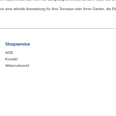
ch eine stilvolle Ausstattung für Ihre Terrasse oder Ihren Garten, die E
Shopservice
AGB
Kontakt
Widerrufsrecht