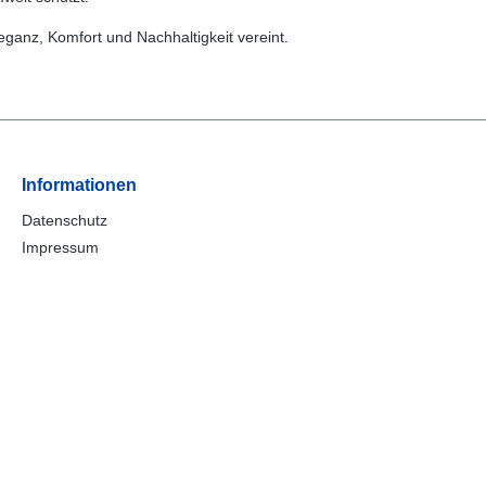
leganz, Komfort und Nachhaltigkeit vereint.
Informationen
Datenschutz
Impressum