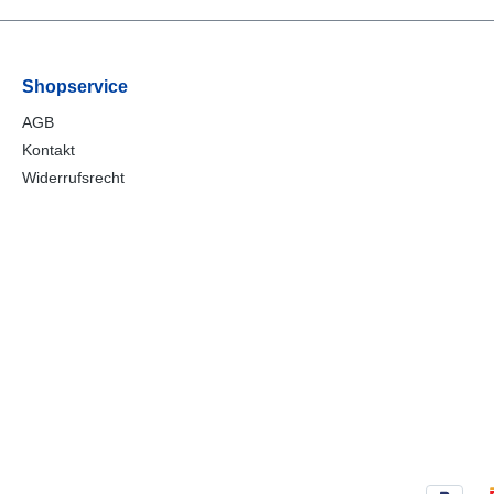
Shopservice
AGB
Kontakt
Widerrufsrecht