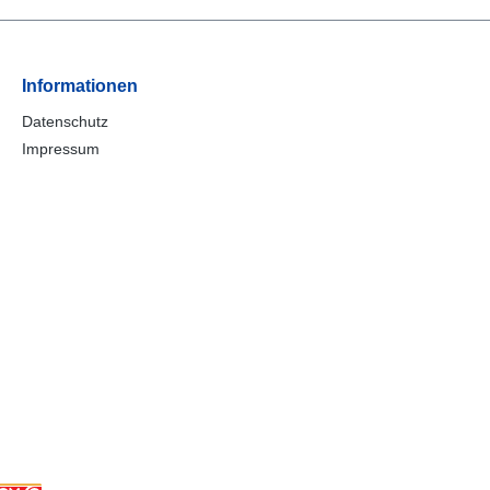
Informationen
Datenschutz
Impressum