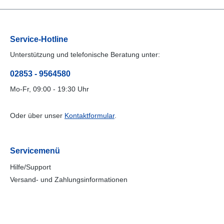
Service-Hotline
Unterstützung und telefonische Beratung unter:
02853 - 9564580
Mo-Fr, 09:00 - 19:30 Uhr
Oder über unser
Kontaktformular
.
Servicemenü
Hilfe/Support
Versand- und Zahlungsinformationen