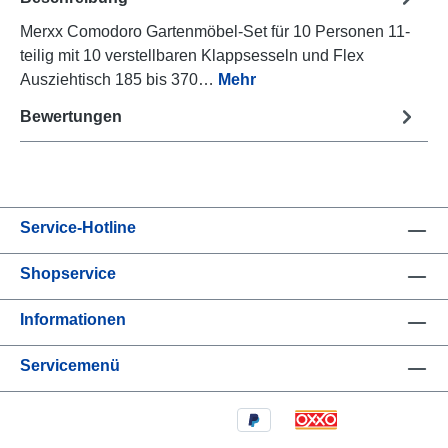
Merxx Comodoro Gartenmöbel-Set für 10 Personen 11-
teilig mit 10 verstellbaren Klappsesseln und Flex
Ausziehtisch 185 bis 370…
Mehr
Bewertungen
Service-Hotline
Shopservice
Informationen
Servicemenü