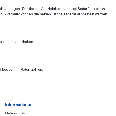
lität sorgen. Der flexible Ausziehtisch kann bei Bedarf um einen
 Alternativ können die beiden Tische separat aufgestellt werden.
Aussehen zu erhalten.
nd bequem in Raten zahlen.
Informationen
Datenschutz