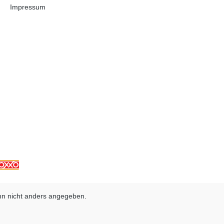
Impressum
n nicht anders angegeben.