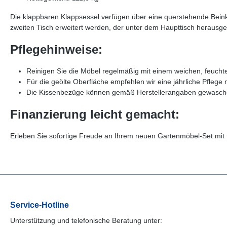
Die klappbaren Klappsessel verfügen über eine querstehende Beinkon
zweiten Tisch erweitert werden, der unter dem Haupttisch herausge
Pflegehinweise:
Reinigen Sie die Möbel regelmäßig mit einem weichen, feucht
Für die geölte Oberfläche empfehlen wir eine jährliche Pflege
Die Kissenbezüge können gemäß Herstellerangaben gewasche
Finanzierung leicht gemacht:
Erleben Sie sofortige Freude an Ihrem neuen Gartenmöbel-Set mit 
Service-Hotline
Unterstützung und telefonische Beratung unter: