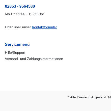
02853 - 9564580
Mo-Fr, 09:00 - 19:30 Uhr
Oder über unser
Kontaktformular
.
Servicemenü
Hilfe/Support
Versand- und Zahlungsinformationen
* Alle Preise inkl. gesetzl.