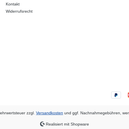
Kontakt
Widerrufsrecht
 Mehrwertsteuer zzgl.
Versandkosten
und ggf. Nachnahmegebühren, wen
Realisiert mit Shopware