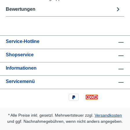
Bewertungen
Service-Hotline
Shopservice
Informationen
Servicemenü
* Alle Preise inkl. gesetzl. Mehrwertsteuer zzgl.
Versandkosten
und ggf. Nachnahmegebühren, wenn nicht anders angegeben.