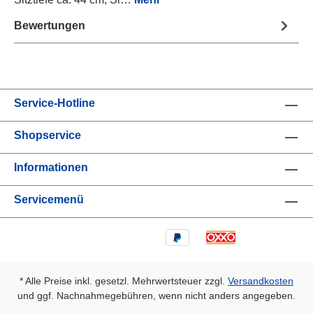
Bewertungen
Service-Hotline
Shopservice
Informationen
Servicemenü
* Alle Preise inkl. gesetzl. Mehrwertsteuer zzgl.
Versandkosten
und ggf. Nachnahmegebühren, wenn nicht anders angegeben.