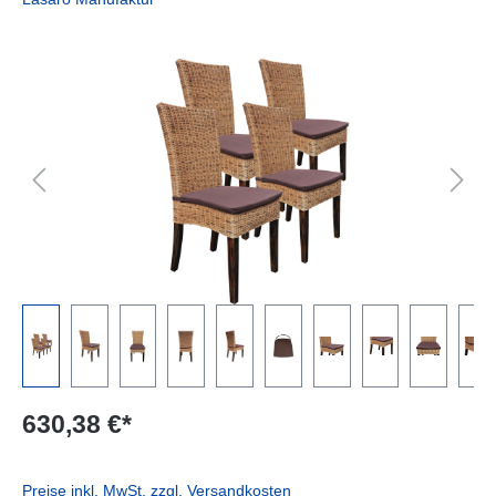
Bildergalerie überspringen
630,38 €*
Preise inkl. MwSt. zzgl. Versandkosten