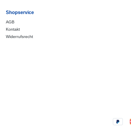
Shopservice
AGB
Kontakt
Widerrufsrecht