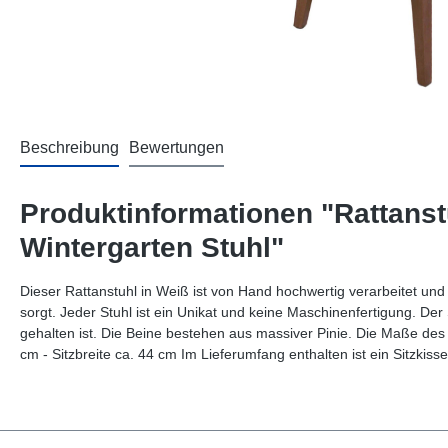
Beschreibung
Bewertungen
Produktinformationen "Rattanst
Wintergarten Stuhl"
Dieser Rattanstuhl in Weiß ist von Hand hochwertig verarbeitet und 
sorgt. Jeder Stuhl ist ein Unikat und keine Maschinenfertigung. Der
gehalten ist. Die Beine bestehen aus massiver Pinie. Die Maße des St
cm - Sitzbreite ca. 44 cm Im Lieferumfang enthalten ist ein Sitzkisse