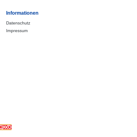
Informationen
Datenschutz
Impressum