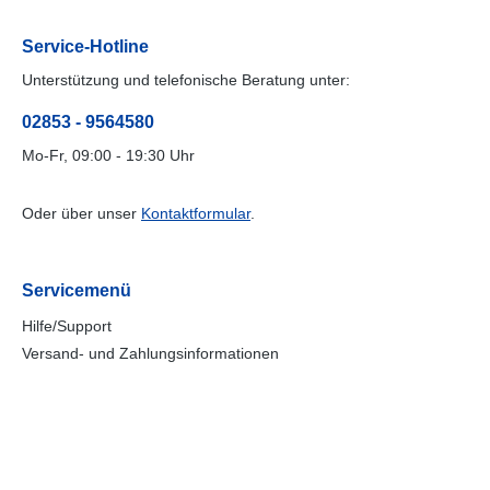
Service-Hotline
Unterstützung und telefonische Beratung unter:
02853 - 9564580
Mo-Fr, 09:00 - 19:30 Uhr
Oder über unser
Kontaktformular
.
Servicemenü
Hilfe/Support
Versand- und Zahlungsinformationen