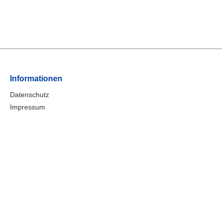
Informationen
Datenschutz
Impressum