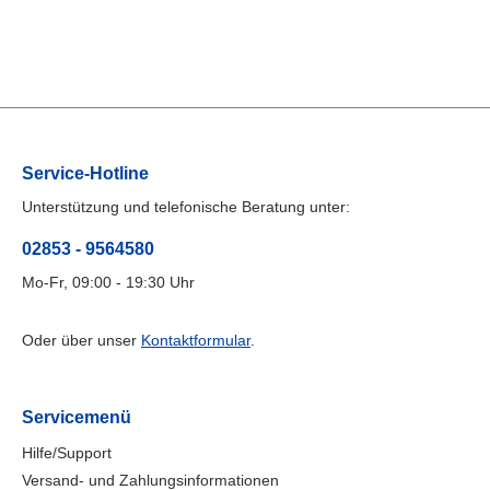
Service-Hotline
Unterstützung und telefonische Beratung unter:
02853 - 9564580
Mo-Fr, 09:00 - 19:30 Uhr
Oder über unser
Kontaktformular
.
Servicemenü
Hilfe/Support
Versand- und Zahlungsinformationen