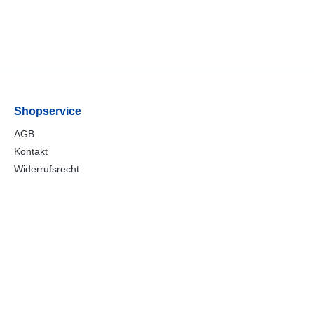
Shopservice
AGB
Kontakt
Widerrufsrecht