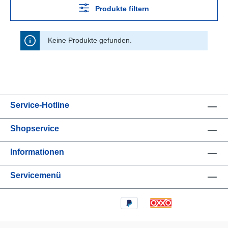
Produkte filtern
Keine Produkte gefunden.
Service-Hotline
Shopservice
Informationen
Servicemenü