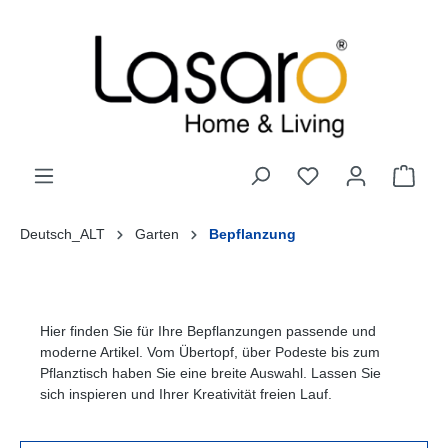
alt springen
Deutsch_ALT
Garten
Bepflanzung
Hier finden Sie für Ihre Bepflanzungen passende und
moderne Artikel. Vom Übertopf, über Podeste bis zum
Pflanztisch haben Sie eine breite Auswahl. Lassen Sie
sich inspieren und Ihrer Kreativität freien Lauf.